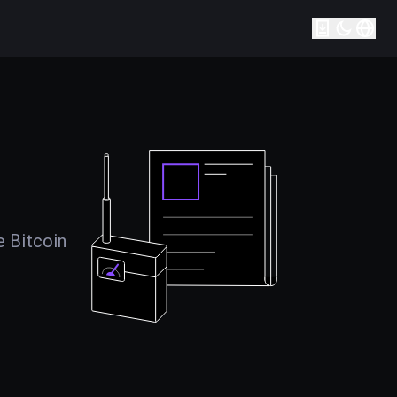
e Bitcoin