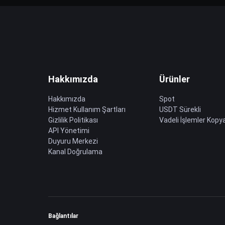
Hakkımızda
Ürünler
Hakkımızda
Spot
Hizmet Kullanım Şartları
USDT Sürekli
Gizlilik Politikası
Vadeli İşlemler Kopya
API Yönetimi
Duyuru Merkezi
Kanal Doğrulama
Bağlantılar