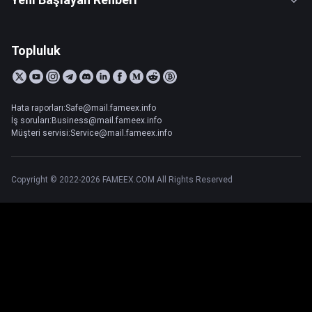
Topluluk
Hata raporları:Safe@mail.fameex.info
İş soruları:Business@mail.fameex.info
Müşteri servisi:Service@mail.fameex.info
Copyright © 2022-2026 FAMEEX.COM All Rights Reserved