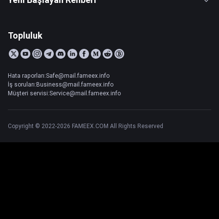
Topluluk
Hata raporları:Safe@mail.fameex.info
İş soruları:Business@mail.fameex.info
Müşteri servisi:Service@mail.fameex.info
Copyright © 2022-2026 FAMEEX.COM All Rights Reserved