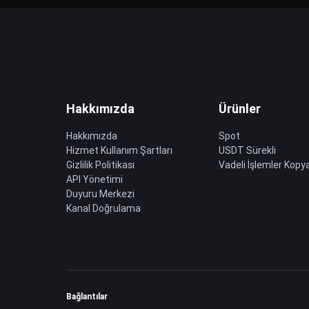
Hakkımızda
Ürünler
Hakkımızda
Spot
Hizmet Kullanım Şartları
USDT Sürekli
Gizlilik Politikası
Vadeli İşlemler Kopya
API Yönetimi
Duyuru Merkezi
Kanal Doğrulama
Bağlantılar