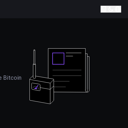
e Bitcoin