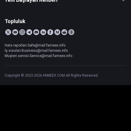
Topluluk
Hata raporları:Safe@mail.fameex.info
İş soruları:Business@mail.fameex.info
Müşteri servisi:Service@mail.fameex.info
Copyright © 2022-2026 FAMEEX.COM All Rights Reserved