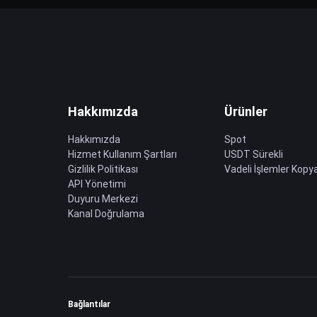
Hakkımızda
Ürünler
Hakkımızda
Spot
Hizmet Kullanım Şartları
USDT Sürekli
Gizlilik Politikası
Vadeli İşlemler Kopya
API Yönetimi
Duyuru Merkezi
Kanal Doğrulama
Bağlantılar