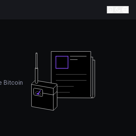
e Bitcoin