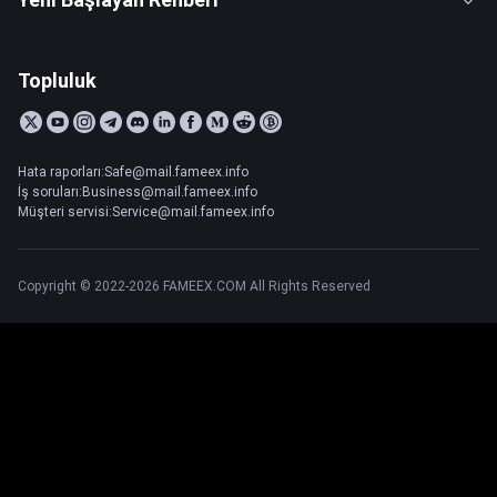
Topluluk
Hata raporları:Safe@mail.fameex.info
İş soruları:Business@mail.fameex.info
Müşteri servisi:Service@mail.fameex.info
Copyright © 2022-2026 FAMEEX.COM All Rights Reserved