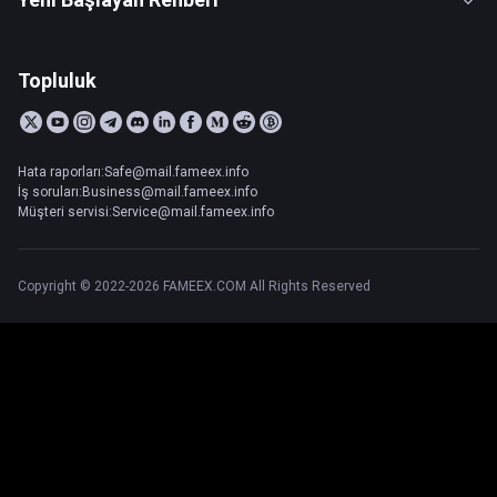
Topluluk
Hata raporları:Safe@mail.fameex.info
İş soruları:Business@mail.fameex.info
Müşteri servisi:Service@mail.fameex.info
Copyright © 2022-2026 FAMEEX.COM All Rights Reserved