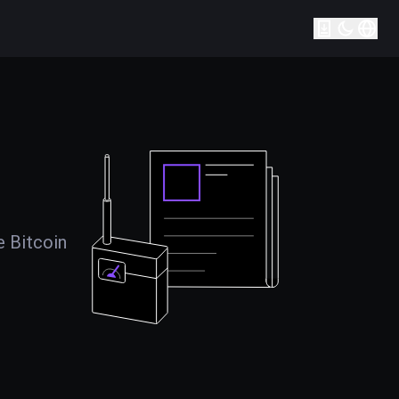
e Bitcoin