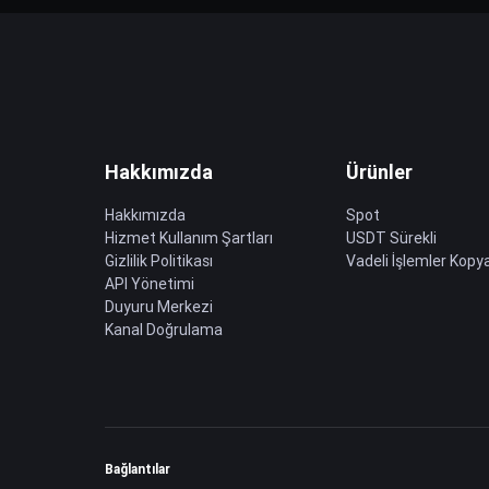
Hakkımızda
Ürünler
Hakkımızda
Spot
Hizmet Kullanım Şartları
USDT Sürekli
Gizlilik Politikası
Vadeli İşlemler Kopya
API Yönetimi
Duyuru Merkezi
Kanal Doğrulama
Bağlantılar