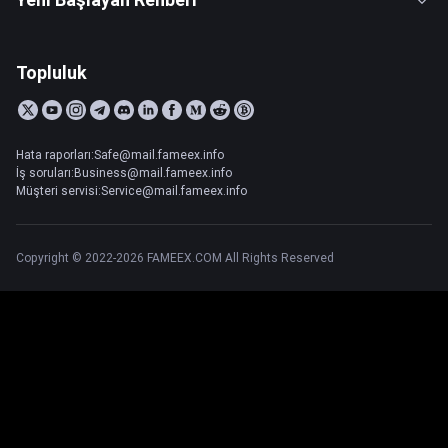
Topluluk
Hata raporları:Safe@mail.fameex.info
İş soruları:Business@mail.fameex.info
Müşteri servisi:Service@mail.fameex.info
Copyright © 2022-2026 FAMEEX.COM All Rights Reserved