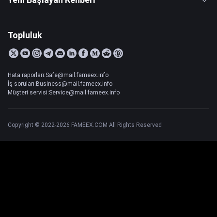
Topluluk
Hata raporları:Safe@mail.fameex.info
İş soruları:Business@mail.fameex.info
Müşteri servisi:Service@mail.fameex.info
Copyright © 2022-2026 FAMEEX.COM All Rights Reserved