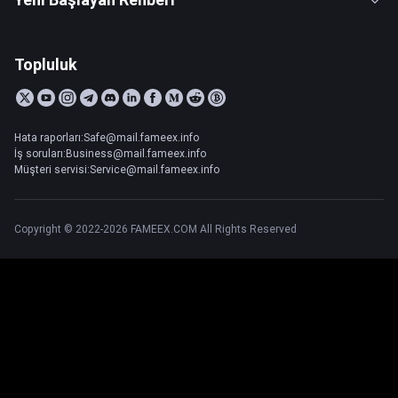
Topluluk
Hata raporları:Safe@mail.fameex.info
İş soruları:Business@mail.fameex.info
Müşteri servisi:Service@mail.fameex.info
Copyright © 2022-2026 FAMEEX.COM All Rights Reserved