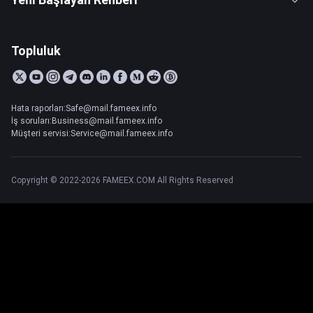
Topluluk
Hata raporları:Safe@mail.fameex.info
İş soruları:Business@mail.fameex.info
Müşteri servisi:Service@mail.fameex.info
Copyright © 2022-2026 FAMEEX.COM All Rights Reserved