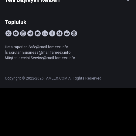
Topluluk
Hata raporları:Safe@mail.fameex.info
İş soruları:Business@mail.fameex.info
Müşteri servisi:Service@mail.fameex.info
Copyright © 2022-2026 FAMEEX.COM All Rights Reserved