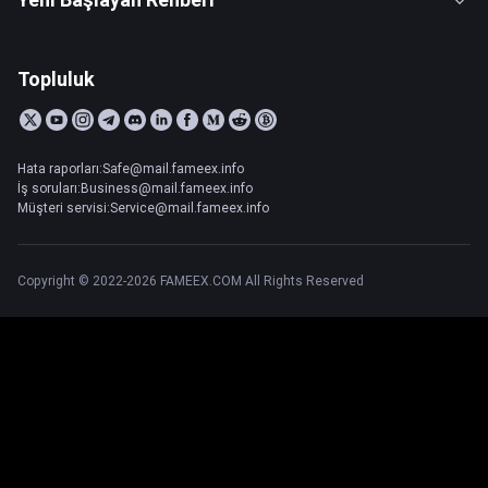
Topluluk
Hata raporları:Safe@mail.fameex.info
İş soruları:Business@mail.fameex.info
Müşteri servisi:Service@mail.fameex.info
Copyright © 2022-2026 FAMEEX.COM All Rights Reserved