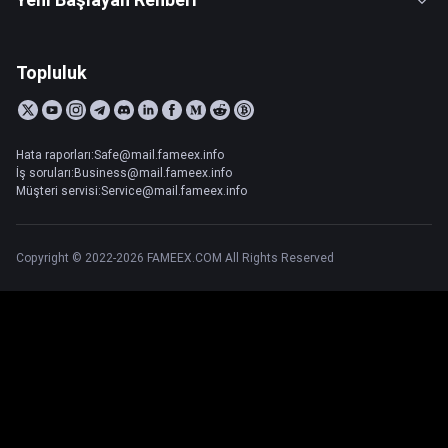
Topluluk
Hata raporları:Safe@mail.fameex.info
İş soruları:Business@mail.fameex.info
Müşteri servisi:Service@mail.fameex.info
Copyright © 2022-2026 FAMEEX.COM All Rights Reserved