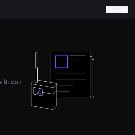
e Bitcoin