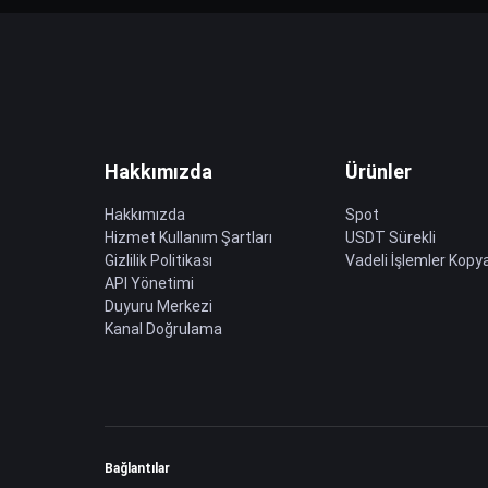
Hakkımızda
Ürünler
Hakkımızda
Spot
Hizmet Kullanım Şartları
USDT Sürekli
Gizlilik Politikası
Vadeli İşlemler Kopya
API Yönetimi
Duyuru Merkezi
Kanal Doğrulama
Bağlantılar