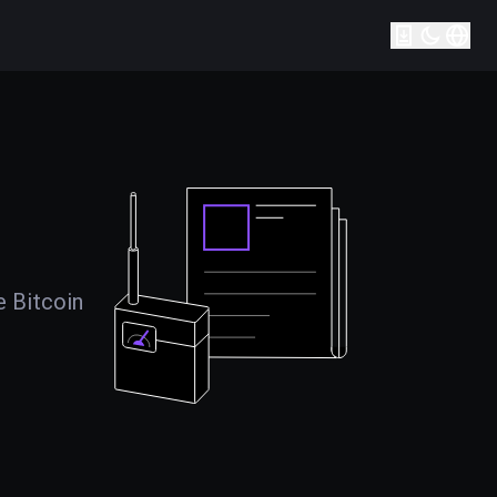
e Bitcoin