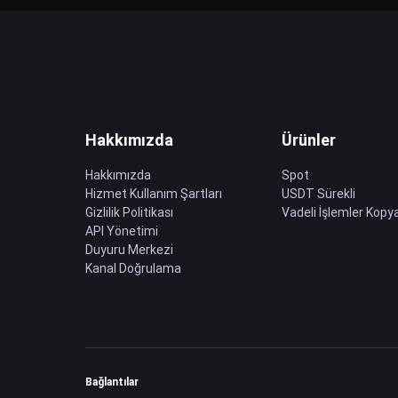
Hakkımızda
Ürünler
Hakkımızda
Spot
Hizmet Kullanım Şartları
USDT Sürekli
Gizlilik Politikası
Vadeli İşlemler Kopya
API Yönetimi
Duyuru Merkezi
Kanal Doğrulama
Bağlantılar