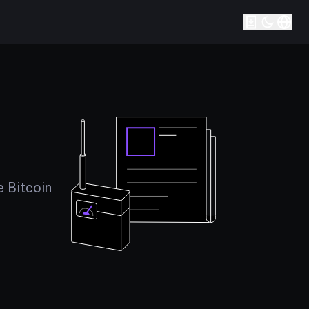
e Bitcoin