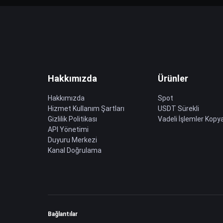
Hakkımızda
Ürünler
Hakkımızda
Spot
Hizmet Kullanım Şartları
USDT Sürekli
Gizlilik Politikası
Vadeli İşlemler Kopya
API Yönetimi
Duyuru Merkezi
Kanal Doğrulama
Bağlantılar