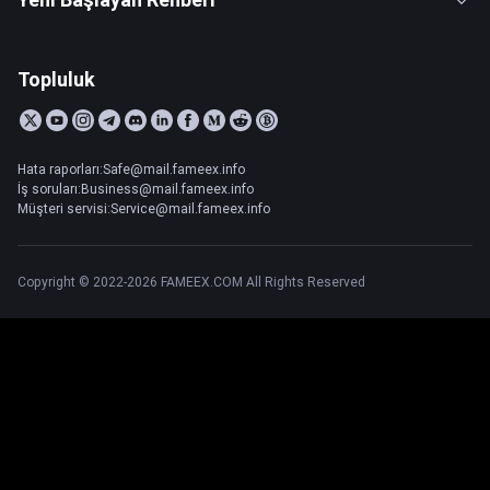
Topluluk
Hata raporları:Safe@mail.fameex.info
İş soruları:Business@mail.fameex.info
Müşteri servisi:Service@mail.fameex.info
Copyright © 2022-2026 FAMEEX.COM All Rights Reserved