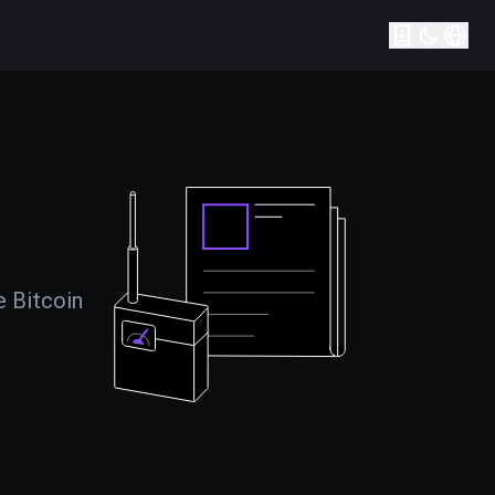
e Bitcoin