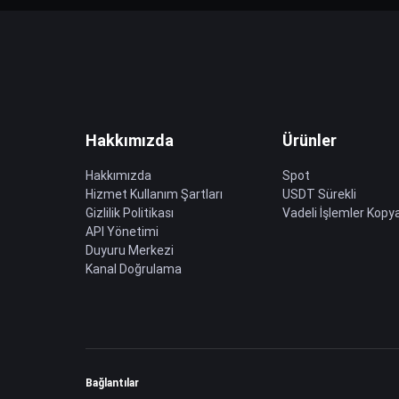
Hakkımızda
Ürünler
Hakkımızda
Spot
Hizmet Kullanım Şartları
USDT Sürekli
Gizlilik Politikası
Vadeli İşlemler Kopya
API Yönetimi
Duyuru Merkezi
Kanal Doğrulama
Bağlantılar