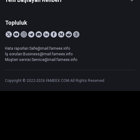
Topluluk
Hata raporları:Safe@mail.fameex.info
İş soruları:Business@mail.fameex.info
Müşteri servisi:Service@mail.fameex.info
Copyright © 2022-2026 FAMEEX.COM All Rights Reserved