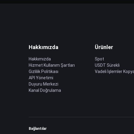
Hakkımızda
Ürünler
Hakkımızda
Spot
Hizmet Kullanım Şartları
USDT Sürekli
Gizlilik Politikası
Vadeli İşlemler Kopya
API Yönetimi
Duyuru Merkezi
Kanal Doğrulama
Bağlantılar