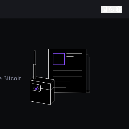
e Bitcoin