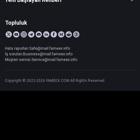
Topluluk
Hata raporları:Safe@mail.fameex.info
İş soruları:Business@mail.fameex.info
Müşteri servisi:Service@mail.fameex.info
Copyright © 2022-2026 FAMEEX.COM All Rights Reserved