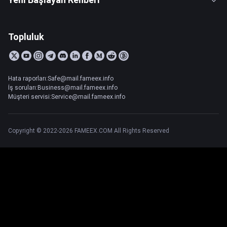
Topluluk
Hata raporları:Safe@mail.fameex.info
İş soruları:Business@mail.fameex.info
Müşteri servisi:Service@mail.fameex.info
Copyright © 2022-2026 FAMEEX.COM All Rights Reserved