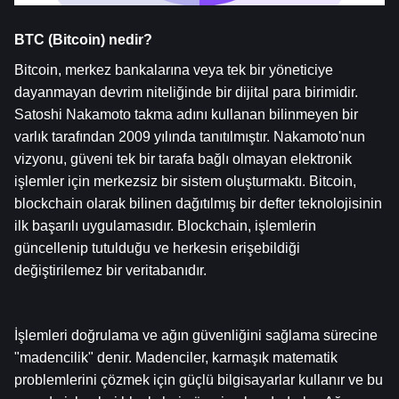
BTC (Bitcoin) nedir?  
Bitcoin, merkez bankalarına veya tek bir yöneticiye 
dayanmayan devrim niteliğinde bir dijital para birimidir. 
Satoshi Nakamoto takma adını kullanan bilinmeyen bir 
varlık tarafından 2009 yılında tanıtılmıştır. Nakamoto'nun 
vizyonu, güveni tek bir tarafa bağlı olmayan elektronik 
işlemler için merkezsiz bir sistem oluşturmaktı. Bitcoin, 
blockchain olarak bilinen dağıtılmış bir defter teknolojisinin 
ilk başarılı uygulamasıdır. Blockchain, işlemlerin 
güncellenip tutulduğu ve herkesin erişebildiği 
değiştirilemez bir veritabanıdır.
İşlemleri doğrulama ve ağın güvenliğini sağlama sürecine 
"madencilik" denir. Madenciler, karmaşık matematik 
problemlerini çözmek için güçlü bilgisayarlar kullanır ve bu 