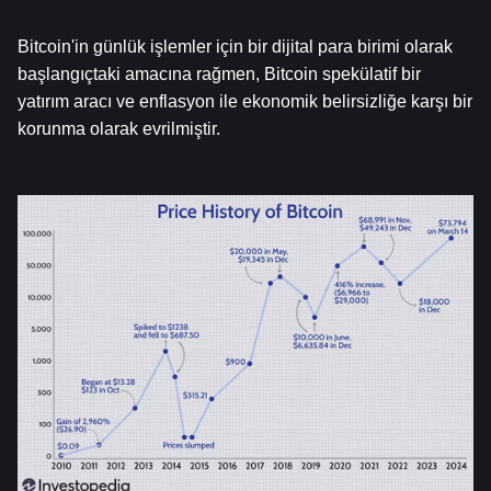
Bitcoin'in günlük işlemler için bir dijital para birimi olarak 
başlangıçtaki amacına rağmen, Bitcoin spekülatif bir 
yatırım aracı ve enflasyon ile ekonomik belirsizliğe karşı bir 
korunma olarak evrilmiştir.