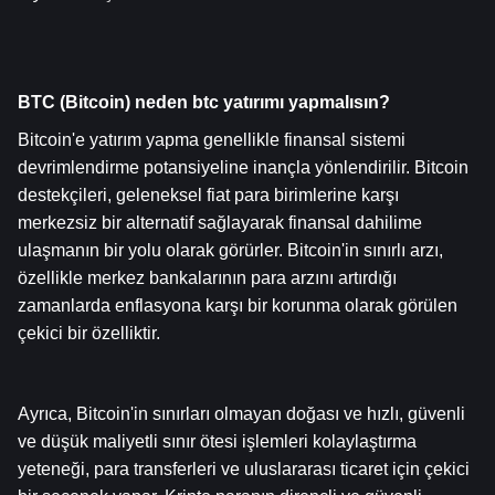
BTC (Bitcoin) neden btc yatırımı yapmalısın?
Bitcoin'e yatırım yapma genellikle finansal sistemi 
devrimlendirme potansiyeline inançla yönlendirilir. Bitcoin 
destekçileri, geleneksel fiat para birimlerine karşı 
merkezsiz bir alternatif sağlayarak finansal dahilime 
ulaşmanın bir yolu olarak görürler. Bitcoin'in sınırlı arzı, 
özellikle merkez bankalarının para arzını artırdığı 
zamanlarda enflasyona karşı bir korunma olarak görülen 
çekici bir özelliktir.
Ayrıca, Bitcoin'in sınırları olmayan doğası ve hızlı, güvenli 
ve düşük maliyetli sınır ötesi işlemleri kolaylaştırma 
yeteneği, para transferleri ve uluslararası ticaret için çekici 