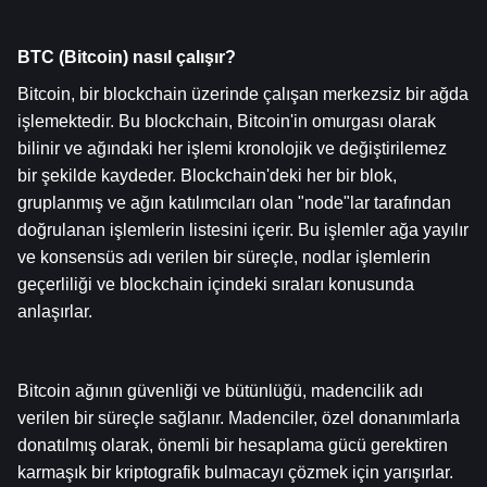
BTC (Bitcoin) nasıl çalışır?
Bitcoin, bir blockchain üzerinde çalışan merkezsiz bir ağda 
işlemektedir. Bu blockchain, Bitcoin'in omurgası olarak 
bilinir ve ağındaki her işlemi kronolojik ve değiştirilemez 
bir şekilde kaydeder. Blockchain'deki her bir blok, 
gruplanmış ve ağın katılımcıları olan "node"lar tarafından 
doğrulanan işlemlerin listesini içerir. Bu işlemler ağa yayılır 
ve konsensüs adı verilen bir süreçle, nodlar işlemlerin 
geçerliliği ve blockchain içindeki sıraları konusunda 
anlaşırlar.
Bitcoin ağının güvenliği ve bütünlüğü, madencilik adı 
verilen bir süreçle sağlanır. Madenciler, özel donanımlarla 
donatılmış olarak, önemli bir hesaplama gücü gerektiren 
karmaşık bir kriptografik bulmacayı çözmek için yarışırlar. 