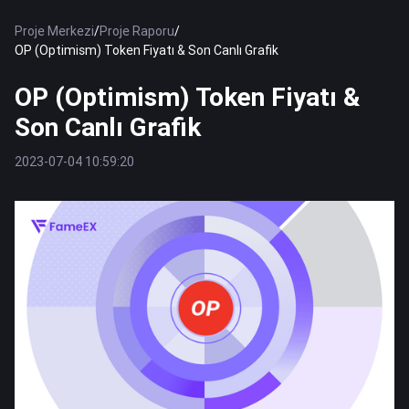
Proje Merkezi
/
Proje Raporu
/
OP (Optimism) Token Fiyatı & Son Canlı Grafik
OP (Optimism) Token Fiyatı &
Son Canlı Grafik
2023-07-04 10:59:20