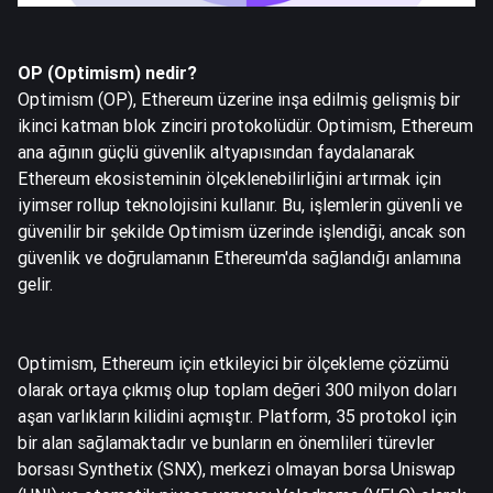
OP (Optimism) nedir?
Optimism (OP), Ethereum üzerine inşa edilmiş gelişmiş bir
ikinci katman blok zinciri protokolüdür. Optimism, Ethereum
ana ağının güçlü güvenlik altyapısından faydalanarak
Ethereum ekosisteminin ölçeklenebilirliğini artırmak için
iyimser rollup teknolojisini kullanır. Bu, işlemlerin güvenli ve
güvenilir bir şekilde Optimism üzerinde işlendiği, ancak son
güvenlik ve doğrulamanın Ethereum'da sağlandığı anlamına
gelir.
Optimism, Ethereum için etkileyici bir ölçekleme çözümü
olarak ortaya çıkmış olup toplam değeri 300 milyon doları
aşan varlıkların kilidini açmıştır. Platform, 35 protokol için
bir alan sağlamaktadır ve bunların en önemlileri türevler
borsası Synthetix (SNX), merkezi olmayan borsa Uniswap