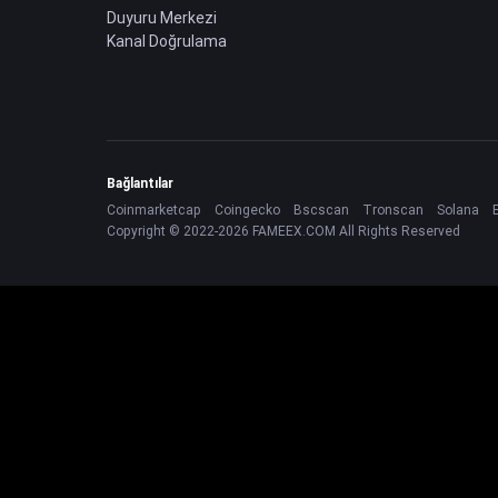
Duyuru Merkezi
Kanal Doğrulama
Bağlantılar
Coinmarketcap
Coingecko
Bscscan
Tronscan
Solana
Copyright © 2022-2026 FAMEEX.COM All Rights Reserved