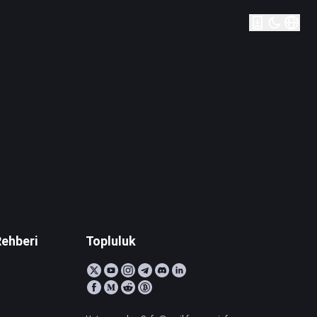
Rehberi
Topluluk