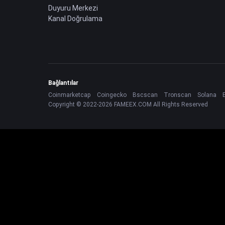
Duyuru Merkezi
Kanal Doğrulama
Bağlantılar
Coinmarketcap
Coingecko
Bscscan
Tronscan
Solana
Copyright © 2022-2026 FAMEEX.COM All Rights Reserved