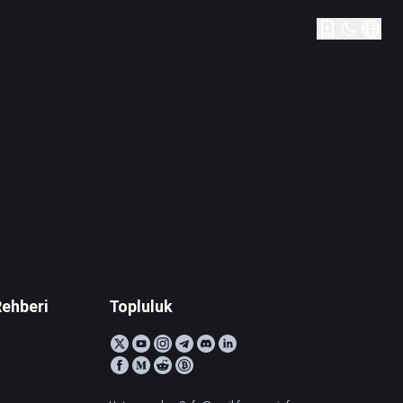
Rehberi
Topluluk