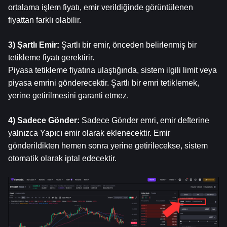
ortalama işlem fiyatı, emir verildiğinde görüntülenen 
fiyattan farklı olabilir.
3) Şartlı Emir: 
Şartlı bir emir, önceden belirlenmiş bir 
tetikleme fiyatı gerektirir.
Piyasa tetikleme fiyatına ulaştığında, sistem ilgili limit veya 
piyasa emrini gönderecektir. Şartlı bir emri tetiklemek, 
yerine getirilmesini garanti etmez.
4) Sadece Gönder: 
Sadece Gönder emri, emir defterine 
yalnızca Yapıcı emir olarak eklenecektir. Emir 
gönderildikten hemen sonra yerine getirilecekse, sistem 
otomatik olarak iptal edecektir.