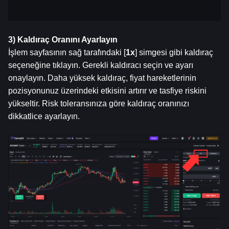
3) Kaldıraç Oranını Ayarlayın
İşlem sayfasının sağ tarafındaki [
1x
] simgesi gibi kaldıraç 
seçeneğine tıklayın. Gerekli kaldıracı seçin ve ayarı 
onaylayın. Daha yüksek kaldıraç, fiyat hareketlerinin 
pozisyonunuz üzerindeki etkisini artırır ve tasfiye riskini 
yükseltir. Risk toleransınıza göre kaldıraç oranınızı 
dikkatlice ayarlayın.