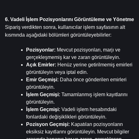
6. Vadeli İşlem Pozisyonlarını Görüntüleme ve Yönetme
Sipariş verdikten sonra, kullanıcılar işlem sayfasının alt 
kısmında aşağıdaki bölümleri görüntüleyebilirler:
Pozisyonlar: 
Mevcut pozisyonları, marjı ve 
gerçekleşmemiş kar ve zararı görüntüleyin.
Açık Emirler: 
Henüz yerine getirilmemiş emirleri 
görüntüleyin veya iptal edin.
Emir Geçmişi: 
Daha önce gönderilen emirleri 
görüntüleyin.
İşlem Geçmişi: 
Tamamlanmış işlem kayıtlarını 
görüntüleyin.
İşlem Geçmişi: 
Vadeli işlem hesabındaki 
fonlardaki değişiklikleri görüntüleyin.
Pozisyon Geçmişi: 
Kapatılan pozisyonların 
eksiksiz kayıtlarını görüntüleyin. Mevcut bilgiler 