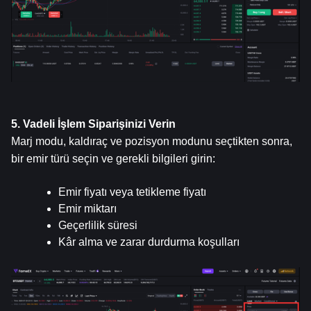
5. Vadeli İşlem Siparişinizi Verin
Marj modu, kaldıraç ve pozisyon modunu seçtikten sonra, 
bir emir türü seçin ve gerekli bilgileri girin:
Emir fiyatı veya tetikleme fiyatı
Emir miktarı
Geçerlilik süresi
Kâr alma ve zarar durdurma koşulları