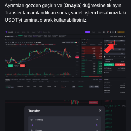
Ayrıntıları gözden geçirin ve [
Onayla
] düğmesine tıklayın. 
Transfer tamamlandıktan sonra, vadeli işlem hesabınızdaki 
USDT'yi teminat olarak kullanabilirsiniz.