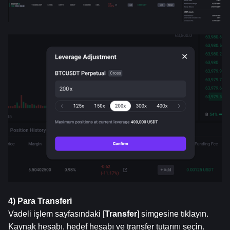
4) Para Transferi
Vadeli işlem sayfasındaki [
Transfer
] simgesine tıklayın. 
Kaynak hesabı, hedef hesabı ve transfer tutarını seçin. 