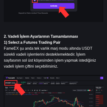
2. Vadeli İşlem Ayarlarının Tamamlanması
1) Select a Futures Trading Pair
FameEX şu anda tek varlık marj modu altında USDT 
sürekli vadeli işlemlerini desteklemektedir. İşlem 
sayfasının sol üst köşesinden işlem yapmak istediğiniz 
vadeli işlem çiftini seçebilirsiniz.