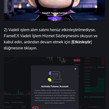
2) Vadeli işlem alım satımı henüz etkinleştirilmediyse, 
FameEX Vadeli İşlem Hizmet Sözleşmesini okuyun ve 
kabul edin, ardından devam etmek için [
Etkinleştir
] 
düğmesine tıklayın.