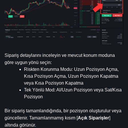
Sipariş detaylarını inceleyin ve mevcut konum moduna 
göre uygun yönü seçin:
Riskten Korunma Modu: Uzun Pozisyon Açma, 
Kısa Pozisyon Açma, Uzun Pozisyon Kapatma 
veya Kısa Pozisyon Kapatma
Tek Yönlü Mod: Al/Uzun Pozisyon veya Sat/Kısa 
Pozisyon
Bir sipariş tamamlandığında, bir pozisyon oluşturulur veya 
güncellenir. Tamamlanmamış kısım [
Açık Siparişler
] 
altında görünür.