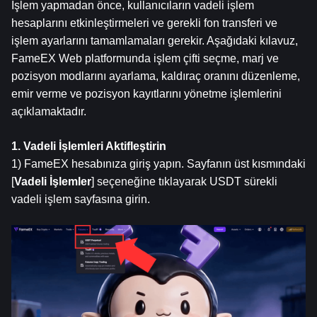
İşlem yapmadan önce, kullanıcıların vadeli işlem 
hesaplarını etkinleştirmeleri ve gerekli fon transferi ve 
işlem ayarlarını tamamlamaları gerekir. Aşağıdaki kılavuz, 
FameEX Web platformunda işlem çifti seçme, marj ve 
pozisyon modlarını ayarlama, kaldıraç oranını düzenleme, 
emir verme ve pozisyon kayıtlarını yönetme işlemlerini 
açıklamaktadır.
1. Vadeli İşlemleri Aktifleştirin
1) FameEX hesabınıza giriş yapın. Sayfanın üst kısmındaki 
[
Vadeli İşlemler
] seçeneğine tıklayarak USDT sürekli 
vadeli işlem sayfasına girin.