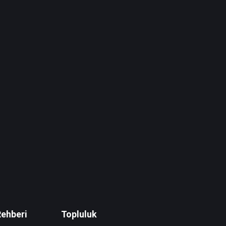
Rehberi
Topluluk