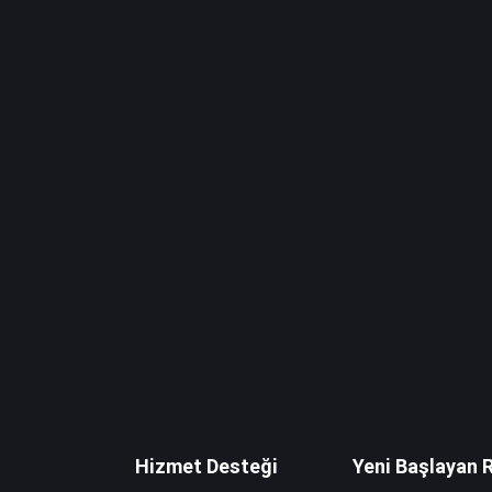
Hizmet Desteği
Yeni Başlayan 