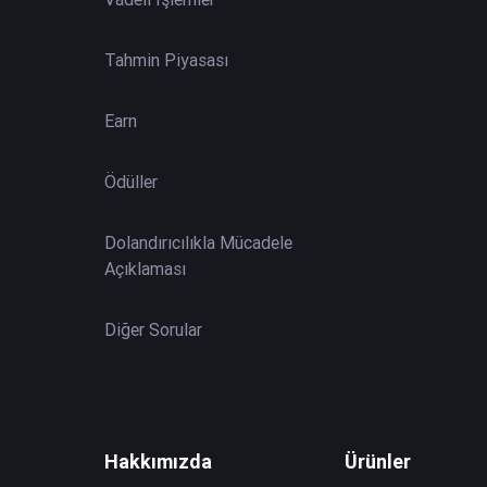
Tahmin Piyasası
Earn
Ödüller
Dolandırıcılıkla Mücadele
Açıklaması
Diğer Sorular
Hakkımızda
Ürünler