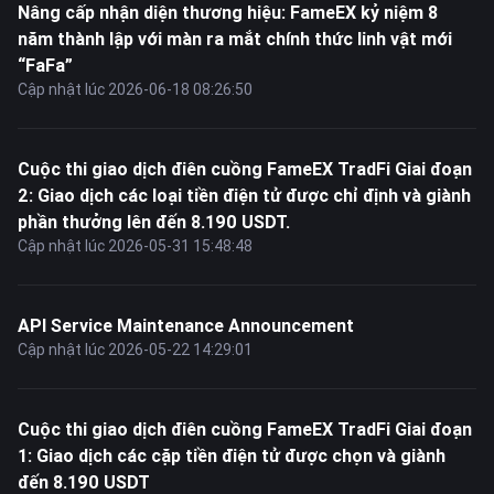
Nâng cấp nhận diện thương hiệu: FameEX kỷ niệm 8
năm thành lập với màn ra mắt chính thức linh vật mới
“FaFa”
Cập nhật lúc 2026-06-18 08:26:50
Cuộc thi giao dịch điên cuồng FameEX TradFi Giai đoạn
2: Giao dịch các loại tiền điện tử được chỉ định và giành
phần thưởng lên đến 8.190 USDT.
Cập nhật lúc 2026-05-31 15:48:48
API Service Maintenance Announcement
Cập nhật lúc 2026-05-22 14:29:01
Cuộc thi giao dịch điên cuồng FameEX TradFi Giai đoạn
1: Giao dịch các cặp tiền điện tử được chọn và giành
đến 8.190 USDT