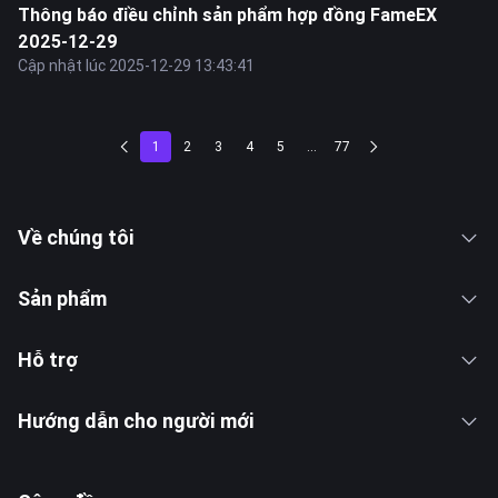
Thông báo điều chỉnh sản phẩm hợp đồng FameEX
2025-12-29
Cập nhật lúc 2025-12-29 13:43:41
1
2
3
4
5
...
77
Về chúng tôi
Sản phẩm
Hỗ trợ
Hướng dẫn cho người mới