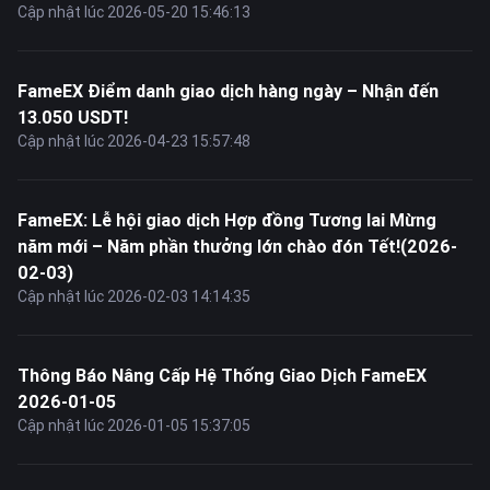
Cập nhật lúc 2026-05-20 15:46:13
FameEX Điểm danh giao dịch hàng ngày – Nhận đến
13.050 USDT!
Cập nhật lúc 2026-04-23 15:57:48
FameEX: Lễ hội giao dịch Hợp đồng Tương lai Mừng
năm mới – Năm phần thưởng lớn chào đón Tết!(2026-
02-03)
Cập nhật lúc 2026-02-03 14:14:35
Thông Báo Nâng Cấp Hệ Thống Giao Dịch FameEX
2026-01-05
Cập nhật lúc 2026-01-05 15:37:05