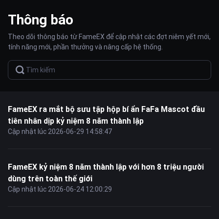
Thông báo
Theo dõi thông báo từ FameEX để cập nhật các đợt niêm yết mới,
tính năng mới, phần thưởng và nâng cấp hệ thống.
FameEX ra mắt bộ sưu tập hộp bí ẩn FaFa Mascot đầu
tiên nhân dịp kỷ niệm 8 năm thành lập
Cập nhật lúc 2026-06-29 14:58:47
FameEX kỷ niệm 8 năm thành lập với hơn 8 triệu người
dùng trên toàn thế giới
Cập nhật lúc 2026-06-24 12:00:29