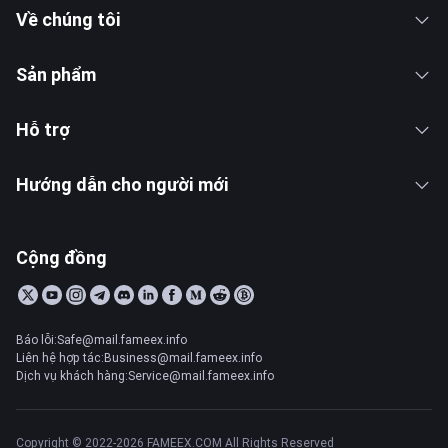
Về chúng tôi
Sản phẩm
Hỗ trợ
Hướng dẫn cho người mới
Cộng đồng
Báo lỗi:Safe@mail.fameex.info
Liên hệ hợp tác:Business@mail.fameex.info
Dịch vụ khách hàng:Service@mail.fameex.info
Copyright © 2022-2026 FAMEEX.COM All Rights Reserved