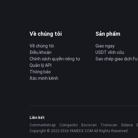
Về chúng tôi
Sản phẩm
Về chúng tôi
Giao ngay
Điều khoản
USDT vĩnh cửu
Chính sách quyền riêng tư
Sao chép giao dịch Fu
Quản lý API
Thông báo
Xác minh kênh
Liên kết
Coinmarketcap
Coingecko
Bscscan
Tronscan
Solana
Copyright © 2022-2026 FAMEEX.COM All Rights Reserved