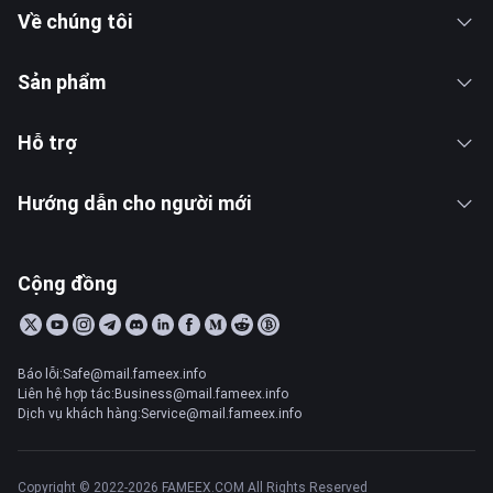
Về chúng tôi
Sản phẩm
Hỗ trợ
Hướng dẫn cho người mới
Cộng đồng
Báo lỗi:Safe@mail.fameex.info
Liên hệ hợp tác:Business@mail.fameex.info
Dịch vụ khách hàng:Service@mail.fameex.info
Copyright © 2022-2026 FAMEEX.COM All Rights Reserved