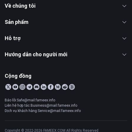
Về chúng tôi
Sản phẩm
Hỗ trợ
Hướng dẫn cho người mới
Cộng đồng
Báo lỗi:Safe@mail.fameex.info
Liên hệ hợp tác:Business@mail.fameex.info
Dịch vụ khách hàng:Service@mail.fameex.info
Copyright © 2022-2026 FAMEEX.COM All Rights Reserved