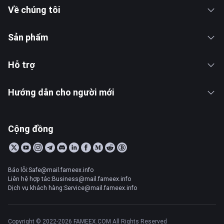
Về chúng tôi
Sản phẩm
Hỗ trợ
Hướng dẫn cho người mới
Cộng đồng
Báo lỗi:Safe@mail.fameex.info
Liên hệ hợp tác:Business@mail.fameex.info
Dịch vụ khách hàng:Service@mail.fameex.info
Copyright © 2022-2026 FAMEEX.COM All Rights Reserved