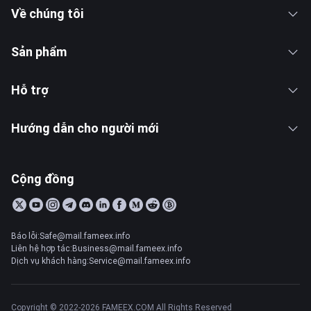
Về chúng tôi
Sản phẩm
Hỗ trợ
Hướng dẫn cho người mới
Cộng đồng
Báo lỗi:Safe@mail.fameex.info
Liên hệ hợp tác:Business@mail.fameex.info
Dịch vụ khách hàng:Service@mail.fameex.info
Copyright © 2022-2026 FAMEEX.COM All Rights Reserved