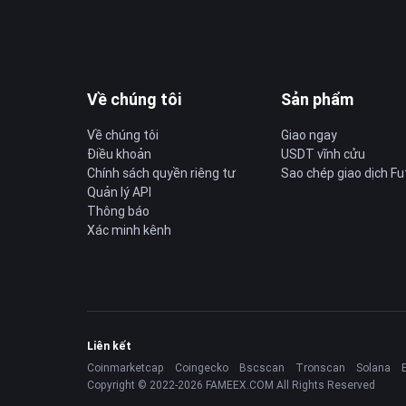
Về chúng tôi
Sản phẩm
Về chúng tôi
Giao ngay
Điều khoản
USDT vĩnh cửu
Chính sách quyền riêng tư
Sao chép giao dịch Fu
Quản lý API
Thông báo
Xác minh kênh
Liên kết
Coinmarketcap
Coingecko
Bscscan
Tronscan
Solana
Copyright © 2022-2026 FAMEEX.COM All Rights Reserved