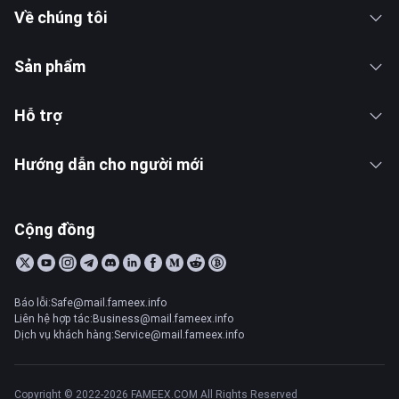
Về chúng tôi
Sản phẩm
Hỗ trợ
Hướng dẫn cho người mới
Cộng đồng
Báo lỗi:Safe@mail.fameex.info
Liên hệ hợp tác:Business@mail.fameex.info
Dịch vụ khách hàng:Service@mail.fameex.info
Copyright © 2022-2026 FAMEEX.COM All Rights Reserved