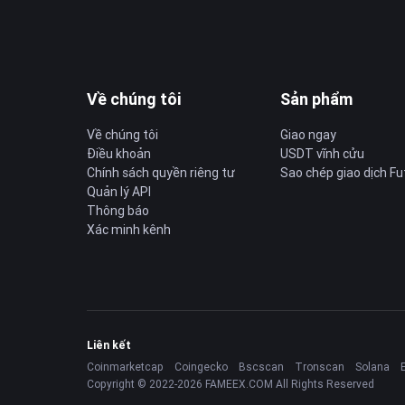
Về chúng tôi
Sản phẩm
Về chúng tôi
Giao ngay
Điều khoản
USDT vĩnh cửu
Chính sách quyền riêng tư
Sao chép giao dịch Fu
Quản lý API
Thông báo
Xác minh kênh
Liên kết
Coinmarketcap
Coingecko
Bscscan
Tronscan
Solana
Copyright © 2022-2026 FAMEEX.COM All Rights Reserved