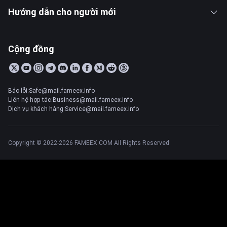
Hướng dẫn cho người mới
Cộng đồng
Báo lỗi:Safe@mail.fameex.info
Liên hệ hợp tác:Business@mail.fameex.info
Dịch vụ khách hàng:Service@mail.fameex.info
Copyright © 2022-2026 FAMEEX.COM All Rights Reserved