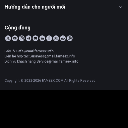
Hướng dẫn cho người mới
Cộng đồng
Báo lỗi:Safe@mail.fameex.info
Liên hệ hợp tác:Business@mail.fameex.info
Dịch vụ khách hàng:Service@mail.fameex.info
Copyright © 2022-2026 FAMEEX.COM All Rights Reserved