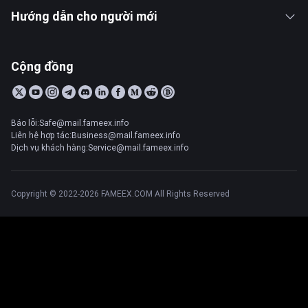
Hướng dẫn cho người mới
Cộng đồng
Báo lỗi:Safe@mail.fameex.info
Liên hệ hợp tác:Business@mail.fameex.info
Dịch vụ khách hàng:Service@mail.fameex.info
Copyright © 2022-2026 FAMEEX.COM All Rights Reserved