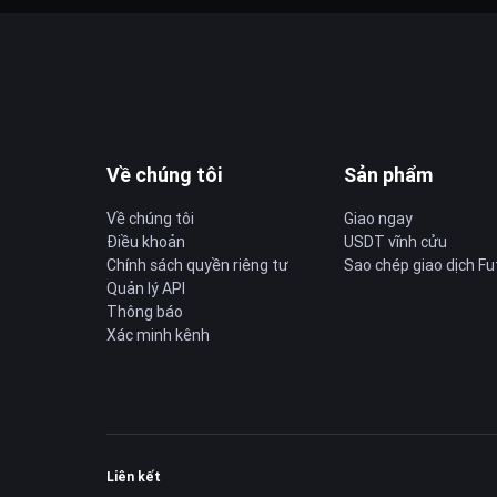
Về chúng tôi
Sản phẩm
Về chúng tôi
Giao ngay
Điều khoản
USDT vĩnh cửu
Chính sách quyền riêng tư
Sao chép giao dịch Fu
Quản lý API
Thông báo
Xác minh kênh
Liên kết