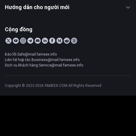
Hướng dẫn cho người mới
Cộng đồng
Báo lỗi:Safe@mail.fameex.info
Liên hệ hợp tác:Business@mail.fameex.info
Dịch vụ khách hàng:Service@mail.fameex.info
Copyright © 2022-2026 FAMEEX.COM All Rights Reserved