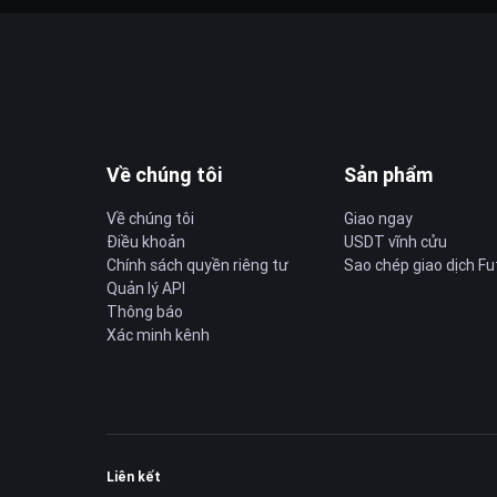
Về chúng tôi
Sản phẩm
Về chúng tôi
Giao ngay
Điều khoản
USDT vĩnh cửu
Chính sách quyền riêng tư
Sao chép giao dịch Fu
Quản lý API
Thông báo
Xác minh kênh
Liên kết