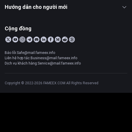
Hướng dẫn cho người mới
Cộng đồng
Báo lỗi:Safe@mail.fameex.info
Liên hệ hợp tác:Business@mail.fameex.info
Dịch vụ khách hàng:Service@mail.fameex.info
Copyright © 2022-2026 FAMEEX.COM All Rights Reserved