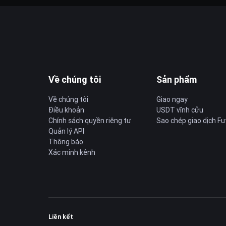
Về chúng tôi
Sản phẩm
Về chúng tôi
Giao ngay
Điều khoản
USDT vĩnh cửu
Chính sách quyền riêng tư
Sao chép giao dịch Fu
Quản lý API
Thông báo
Xác minh kênh
Liên kết