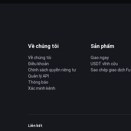
Về chúng tôi
Sản phẩm
Về chúng tôi
Giao ngay
Điều khoản
USDT vĩnh cửu
Chính sách quyền riêng tư
Sao chép giao dịch Fu
Quản lý API
Thông báo
Xác minh kênh
Liên kết